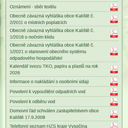
Oznámení - sběr textilu
Obecně závazná vyhláška obce Kaliště č.
2/2011 o místních poplatcích
Obecně závazná vyhláška obce Kaliště č.
1/2018 o nočním klidu
Obecně závazná vyhláška obce Kaliště č.
1/2021 o stanovení obecního systému
odpadového hospodářství
Kalendář svozu TKO, papíru a plastů na rok
2026
Informace o nakládání s osobními údaji
Povolení k vypouštění odpadních vod
Povolení k odběru vod
Domovní řád schválen zastupitelstvem obce
Kaliště 17.9.2008
Telefonní seznam HZS kraje Vysočina